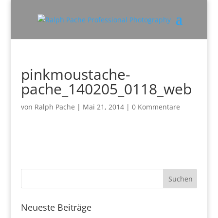
pinkmoustache-
pache_140205_0118_web
von
Ralph Pache
|
Mai 21, 2014
|
0 Kommentare
Neueste Beiträge