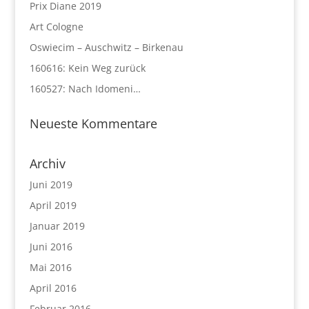
Prix Diane 2019
Art Cologne
Oswiecim – Auschwitz – Birkenau
160616: Kein Weg zurück
160527: Nach Idomeni…
Neueste Kommentare
Archiv
Juni 2019
April 2019
Januar 2019
Juni 2016
Mai 2016
April 2016
Februar 2016