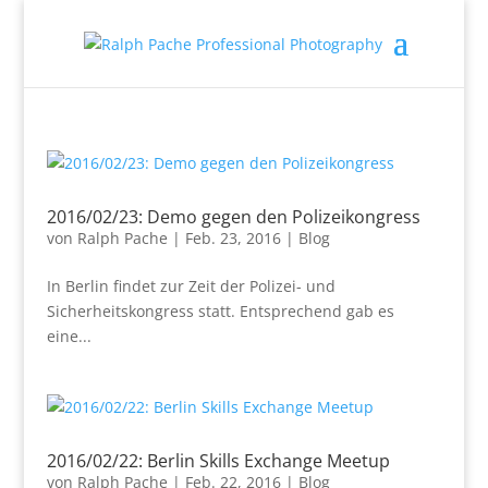
2016/02/23: Demo gegen den Polizeikongress
von
Ralph Pache
|
Feb. 23, 2016
|
Blog
In Berlin findet zur Zeit der Polizei- und
Sicherheitskongress statt. Entsprechend gab es
eine...
2016/02/22: Berlin Skills Exchange Meetup
von
Ralph Pache
|
Feb. 22, 2016
|
Blog