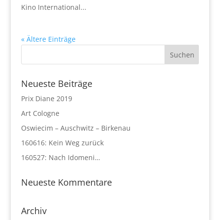
Kino International...
« Ältere Einträge
Neueste Beiträge
Prix Diane 2019
Art Cologne
Oswiecim – Auschwitz – Birkenau
160616: Kein Weg zurück
160527: Nach Idomeni…
Neueste Kommentare
Archiv