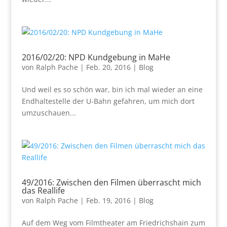
2016/02/20: NPD Kundgebung in MaHe
von
Ralph Pache
|
Feb. 20, 2016
|
Blog
Und weil es so schön war, bin ich mal wieder an eine
Endhaltestelle der U-Bahn gefahren, um mich dort
umzuschauen...
49/2016: Zwischen den Filmen überrascht mich
das Reallife
von
Ralph Pache
|
Feb. 19, 2016
|
Blog
Auf dem Weg vom Filmtheater am Friedrichshain zum