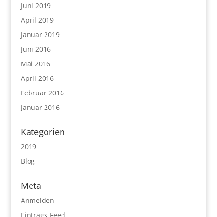
Juni 2019
April 2019
Januar 2019
Juni 2016
Mai 2016
April 2016
Februar 2016
Januar 2016
Kategorien
2019
Blog
Meta
Anmelden
Eintrags-Feed