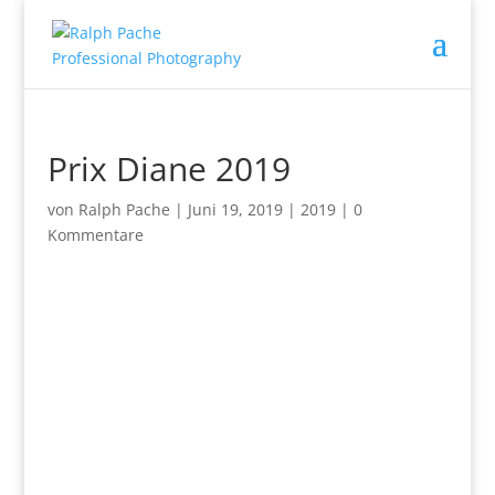
Prix Diane 2019
von
Ralph Pache
|
Juni 19, 2019
|
2019
|
0
Kommentare