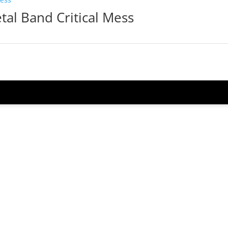
al Band Critical Mess