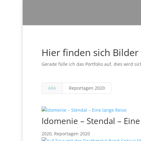
Hier finden sich Bilder
Gerade fülle ich das Portfolio auf, dies wird s
Alle
Reportagen 2020
Idomenie – Stendal – Eine
2020
,
Reportagen 2020