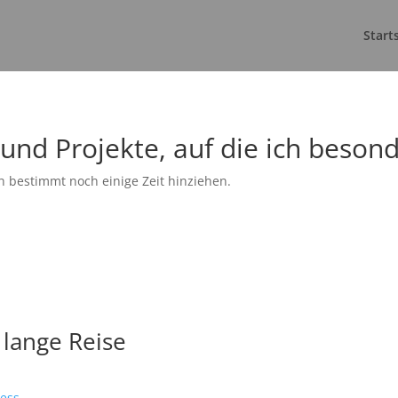
Start
 und Projekte, auf die ich besond
ich bestimmt noch einige Zeit hinziehen.
 lange Reise