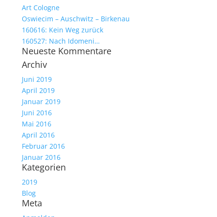
Art Cologne
Oswiecim – Auschwitz – Birkenau
160616: Kein Weg zurück
160527: Nach Idomeni…
Neueste Kommentare
Archiv
Juni 2019
April 2019
Januar 2019
Juni 2016
Mai 2016
April 2016
Februar 2016
Januar 2016
Kategorien
2019
Blog
Meta