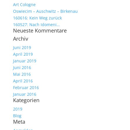
Art Cologne
Oswiecim – Auschwitz – Birkenau
160616: Kein Weg zurück
160527: Nach Idomeni…
Neueste Kommentare
Archiv
Juni 2019
April 2019
Januar 2019
Juni 2016
Mai 2016
April 2016
Februar 2016
Januar 2016
Kategorien
2019
Blog
Meta