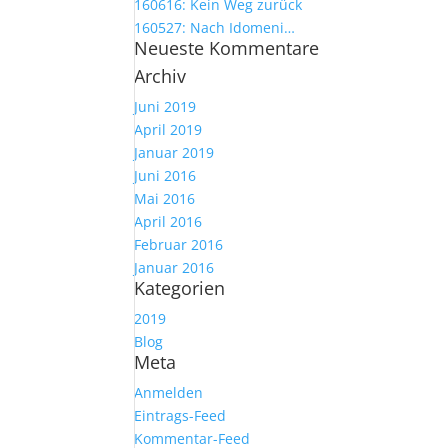
160616: Kein Weg zurück
160527: Nach Idomeni…
Neueste Kommentare
Archiv
Juni 2019
April 2019
Januar 2019
Juni 2016
Mai 2016
April 2016
Februar 2016
Januar 2016
Kategorien
2019
Blog
Meta
Anmelden
Eintrags-Feed
Kommentar-Feed