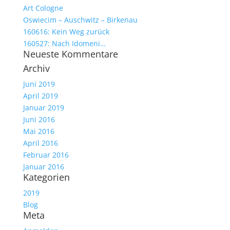
Art Cologne
Oswiecim – Auschwitz – Birkenau
160616: Kein Weg zurück
160527: Nach Idomeni…
Neueste Kommentare
Archiv
Juni 2019
April 2019
Januar 2019
Juni 2016
Mai 2016
April 2016
Februar 2016
Januar 2016
Kategorien
2019
Blog
Meta