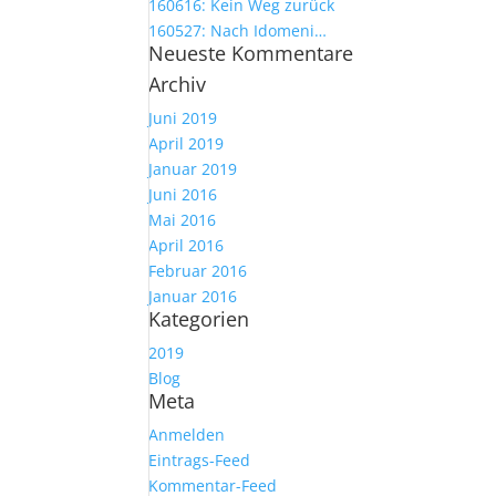
160616: Kein Weg zurück
160527: Nach Idomeni…
Neueste Kommentare
Archiv
Juni 2019
April 2019
Januar 2019
Juni 2016
Mai 2016
April 2016
Februar 2016
Januar 2016
Kategorien
2019
Blog
Meta
Anmelden
Eintrags-Feed
Kommentar-Feed