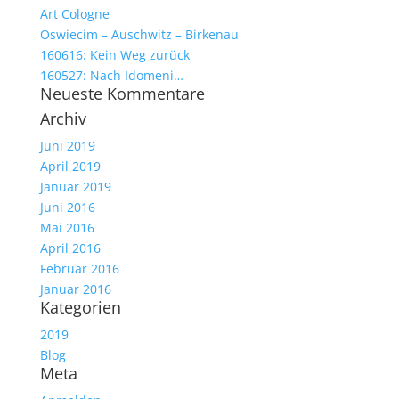
Art Cologne
Oswiecim – Auschwitz – Birkenau
160616: Kein Weg zurück
160527: Nach Idomeni…
Neueste Kommentare
Archiv
Juni 2019
April 2019
Januar 2019
Juni 2016
Mai 2016
April 2016
Februar 2016
Januar 2016
Kategorien
2019
Blog
Meta