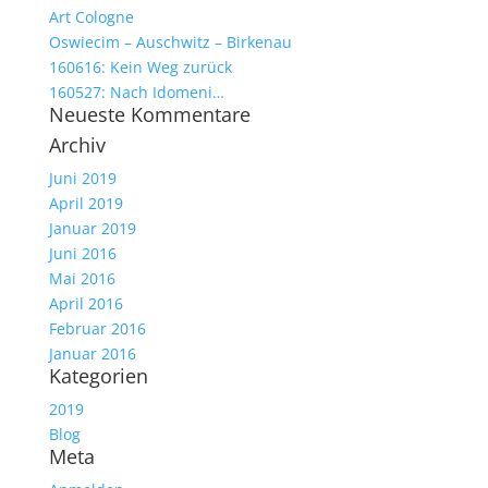
Art Cologne
Oswiecim – Auschwitz – Birkenau
160616: Kein Weg zurück
160527: Nach Idomeni…
Neueste Kommentare
Archiv
Juni 2019
April 2019
Januar 2019
Juni 2016
Mai 2016
April 2016
Februar 2016
Januar 2016
Kategorien
2019
Blog
Meta