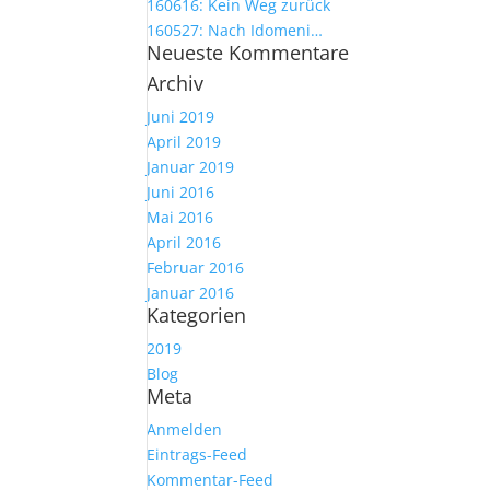
160616: Kein Weg zurück
160527: Nach Idomeni…
Neueste Kommentare
Archiv
Juni 2019
April 2019
Januar 2019
Juni 2016
Mai 2016
April 2016
Februar 2016
Januar 2016
Kategorien
2019
Blog
Meta
Anmelden
Eintrags-Feed
Kommentar-Feed