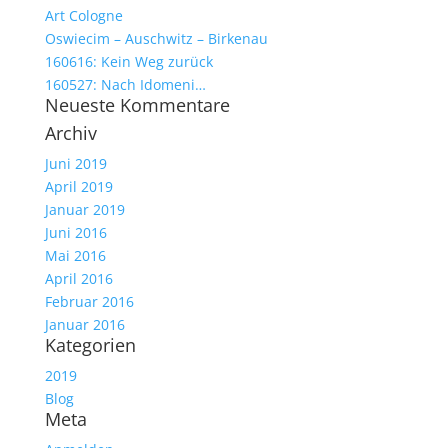
Art Cologne
Oswiecim – Auschwitz – Birkenau
160616: Kein Weg zurück
160527: Nach Idomeni…
Neueste Kommentare
Archiv
Juni 2019
April 2019
Januar 2019
Juni 2016
Mai 2016
April 2016
Februar 2016
Januar 2016
Kategorien
2019
Blog
Meta