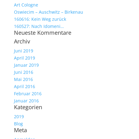
Art Cologne
Oswiecim – Auschwitz – Birkenau
160616: Kein Weg zurück
160527: Nach Idomeni…
Neueste Kommentare
Archiv
Juni 2019
April 2019
Januar 2019
Juni 2016
Mai 2016
April 2016
Februar 2016
Januar 2016
Kategorien
2019
Blog
Meta