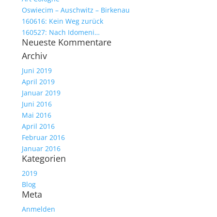
Oswiecim – Auschwitz – Birkenau
160616: Kein Weg zurück
160527: Nach Idomeni…
Neueste Kommentare
Archiv
Juni 2019
April 2019
Januar 2019
Juni 2016
Mai 2016
April 2016
Februar 2016
Januar 2016
Kategorien
2019
Blog
Meta
Anmelden