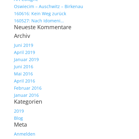
Oswiecim – Auschwitz – Birkenau
160616: Kein Weg zurück
160527: Nach Idomeni…
Neueste Kommentare
Archiv
Juni 2019
April 2019
Januar 2019
Juni 2016
Mai 2016
April 2016
Februar 2016
Januar 2016
Kategorien
2019
Blog
Meta
Anmelden