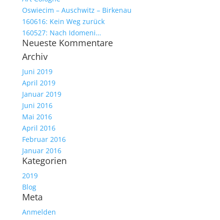
Oswiecim – Auschwitz – Birkenau
160616: Kein Weg zurück
160527: Nach Idomeni…
Neueste Kommentare
Archiv
Juni 2019
April 2019
Januar 2019
Juni 2016
Mai 2016
April 2016
Februar 2016
Januar 2016
Kategorien
2019
Blog
Meta
Anmelden