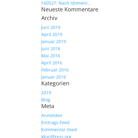
160527: Nach Idomeni…
Neueste Kommentare
Archiv
Juni 2019
April 2019
Januar 2019
Juni 2016
Mai 2016
April 2016
Februar 2016
Januar 2016
Kategorien
2019
Blog
Meta
Anmelden
Eintrags-Feed
Kommentar-Feed
WordPress.org