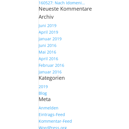
160527: Nach Idomeni…
Neueste Kommentare
Archiv
Juni 2019
April 2019
Januar 2019
Juni 2016
Mai 2016
April 2016
Februar 2016
Januar 2016
Kategorien
2019
Blog
Meta
Anmelden
Eintrags-Feed
Kommentar-Feed
WordPress.org