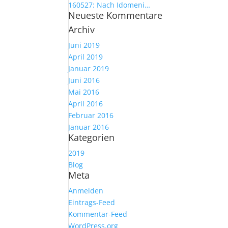
160527: Nach Idomeni…
Neueste Kommentare
Archiv
Juni 2019
April 2019
Januar 2019
Juni 2016
Mai 2016
April 2016
Februar 2016
Januar 2016
Kategorien
2019
Blog
Meta
Anmelden
Eintrags-Feed
Kommentar-Feed
WordPress.org