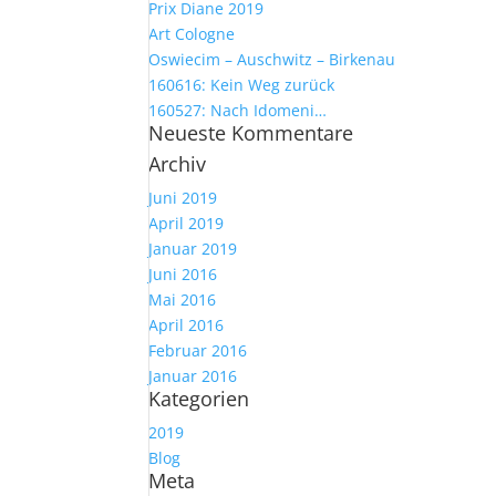
Prix Diane 2019
Art Cologne
Oswiecim – Auschwitz – Birkenau
160616: Kein Weg zurück
160527: Nach Idomeni…
Neueste Kommentare
Archiv
Juni 2019
April 2019
Januar 2019
Juni 2016
Mai 2016
April 2016
Februar 2016
Januar 2016
Kategorien
2019
Blog
Meta