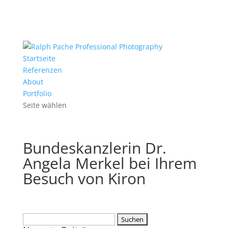
Startseite
Referenzen
About
Portfolio
Seite wählen
Bundeskanzlerin Dr.
Angela Merkel bei Ihrem
Besuch von Kiron
Suchen