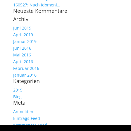
160527: Nach Idomeni…
Neueste Kommentare
Archiv
Juni 2019
April 2019
Januar 2019
Juni 2016
Mai 2016
April 2016
Februar 2016
Januar 2016
Kategorien
2019
Blog
Meta
Anmelden
Eintrags-Feed
Kommentar-Feed