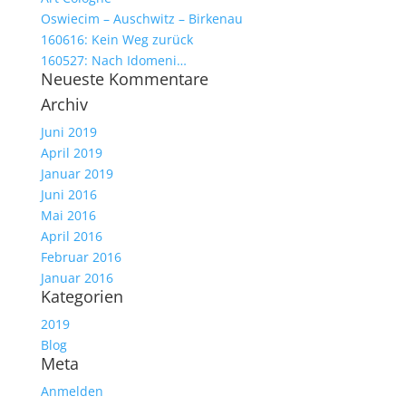
Oswiecim – Auschwitz – Birkenau
160616: Kein Weg zurück
160527: Nach Idomeni…
Neueste Kommentare
Archiv
Juni 2019
April 2019
Januar 2019
Juni 2016
Mai 2016
April 2016
Februar 2016
Januar 2016
Kategorien
2019
Blog
Meta
Anmelden