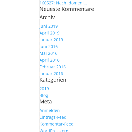
160527: Nach Idomeni…
Neueste Kommentare
Archiv
Juni 2019
April 2019
Januar 2019
Juni 2016
Mai 2016
April 2016
Februar 2016
Januar 2016
Kategorien
2019
Blog
Meta
Anmelden
Eintrags-Feed
Kommentar-Feed
WordPress.org