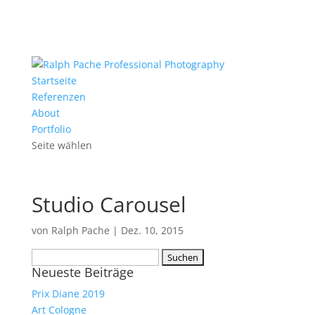
Startseite
Referenzen
About
Portfolio
Seite wählen
Studio Carousel
von
Ralph Pache
|
Dez. 10, 2015
Suchen
Neueste Beiträge
nach:
Prix Diane 2019
Art Cologne