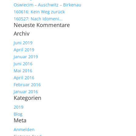
Oswiecim – Auschwitz – Birkenau
160616: Kein Weg zurück
160527: Nach Idomeni…
Neueste Kommentare
Archiv
Juni 2019
April 2019
Januar 2019
Juni 2016
Mai 2016
April 2016
Februar 2016
Januar 2016
Kategorien
2019
Blog
Meta
Anmelden